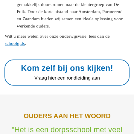
gemakkelijk doorstromen naar de kleutergroep van De
Fuik. Door de korte afstand naar Amsterdam, Purmerend
en Zaandam bieden wij samen een ideale oplossing voor
werkende ouders.
Wilt u meer weten over onze onderwijsvisie, lees dan de
schoolgids
.
Kom zelf bij ons kijken!
Vraag hier een rondleiding aan
OUDERS AAN HET WOORD
"Het is een dorpsschool met veel