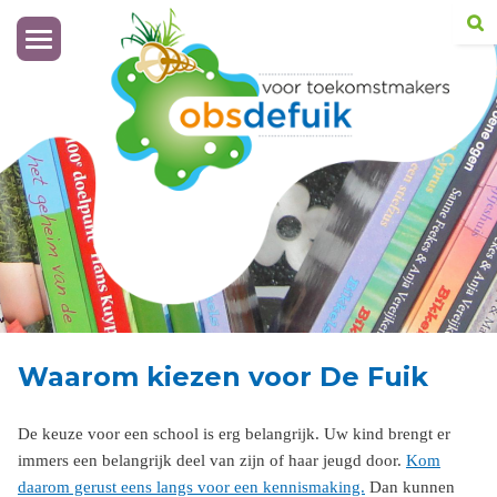
Toggle
navigation
Waarom kiezen voor De Fuik
De keuze voor een school is erg belangrijk. Uw kind brengt er
immers een belangrijk deel van zijn of haar jeugd door.
Kom
daarom gerust eens langs voor een kennismaking.
Dan kunnen